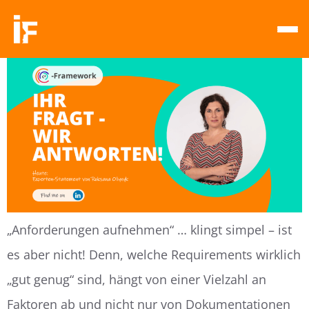
„Anforderungen aufnehmen“ … klingt simpel – ist
es aber nicht! Denn, welche Requirements wirklich
„gut genug“ sind, hängt von einer Vielzahl an
Faktoren ab und nicht nur von Dokumentationen