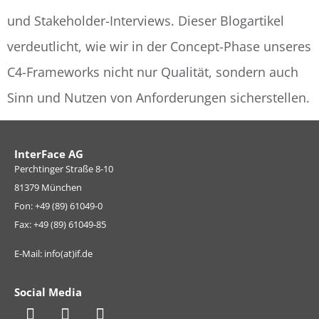
und Stakeholder-Interviews. Dieser Blogartikel
verdeutlicht, wie wir in der Concept-Phase unseres
C4-Frameworks nicht nur Qualität, sondern auch
Sinn und Nutzen von Anforderungen sicherstellen.
InterFace AG
Perchtinger Straße 8-10
81379 München
Fon: +49 (89) 61049-0
Fax: +49 (89) 61049-85
E-Mail: info(at)if.de
Social Media