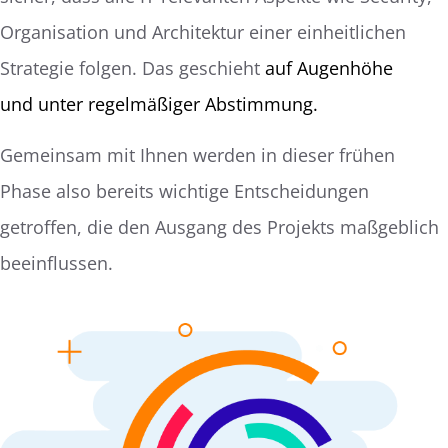
Organisation und Architektur einer einheitlichen
Strategie folgen. Das geschieht
auf Augenhöhe
und
unter regelmäßiger Abstimmung.
Gemeinsam mit Ihnen werden in dieser frühen
Phase also bereits wichtige Entscheidungen
getroffen, die den Ausgang des Projekts maßgeblich
beeinflussen.