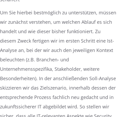
Um Sie hierbei bestmöglich zu unterstützen, müssen
wir zunächst verstehen, um welchen Ablauf es sich
handelt und wie dieser bisher funktioniert. Zu
diesem Zweck fertigen wir im ersten Schritt eine Ist-
Analyse an, bei der wir auch den jeweiligen Kontext
beleuchten (z.B. Branchen- und
Unternehmensspezifika, Stakeholder, weitere
Besonderheiten). In der anschließenden Soll-Analyse
skizzieren wir das Zielszenario, innerhalb dessen der
entsprechende Prozess fachlich neu gedacht und in
zukunftssicherer IT abgebildet wird. So stellen wir
sicher, dass alle IT-relevanten Aspekte wie Security,