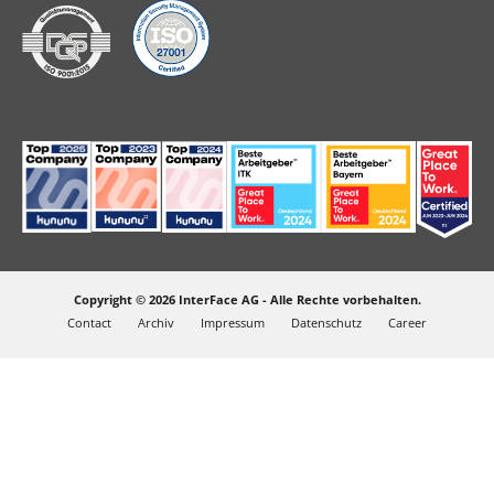
Copyright © 2026 InterFace AG - Alle Rechte vorbehalten.
Contact
Archiv
Impressum
Datenschutz
Career