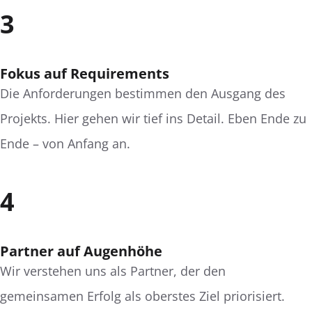
3
Fokus auf Requirements
Die Anforderungen bestimmen den Ausgang des
Projekts. Hier gehen wir tief ins Detail. Eben Ende zu
Ende – von Anfang an.
4
Partner auf Augenhöhe
Wir verstehen uns als Partner, der den
gemeinsamen Erfolg als oberstes Ziel priorisiert.