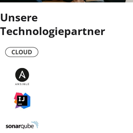
Unsere
Technologiepartner