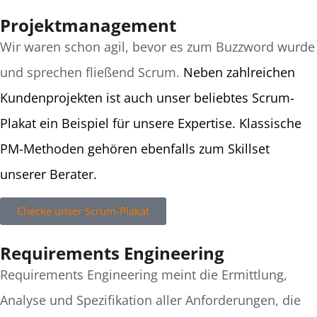
Projektmanagement
Wir waren schon agil, bevor es zum Buzzword wurde
und sprechen fließend Scrum.
Neben zahlreichen
Kundenprojekten ist auch unser beliebtes Scrum-
Plakat ein Beispiel für unsere Expertise. Klassische
PM-Methoden gehören ebenfalls zum Skillset
unserer Berater.
Checke unser Scrum-Plakat
Requirements Engineering
Requirements Engineering meint die Ermittlung,
Analyse und Spezifikation aller Anforderungen, die