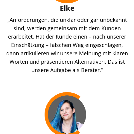
Elke
„Anforderungen, die unklar oder gar unbekannt
sind, werden gemeinsam mit dem Kunden
erarbeitet. Hat der Kunde einen – nach unserer
Einschätzung – falschen Weg eingeschlagen,
dann artikulieren wir unsere Meinung mit klaren
Worten und präsentieren Alternativen. Das ist
unsere Aufgabe als Berater.“