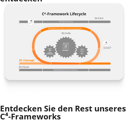
Entdecken Sie den Rest unseres
C⁴-Frameworks