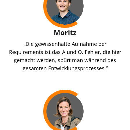
Moritz
„Die gewissenhafte Aufnahme der
Requirements ist das A und O. Fehler, die hier
gemacht werden, spürt man während des
gesamten Entwicklungsprozesses.“