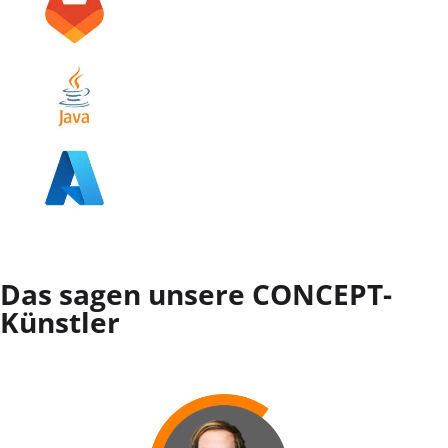
Das sagen unsere CONCEPT-
Künstler