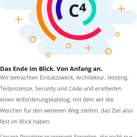
Das Ende im Blick. Von Anfang an.
Wir betrachten Einsatzzweck, Architektur, Hosting,
Teilprozesse, Security und Code und erarbeiten
einen Anforderungskatalog, mit dem wir die
Weichen für den weiteren Weg stellen, das Ziel also
fest im Blick haben.
Unsere Projektmanagement-Experten, die nicht nur