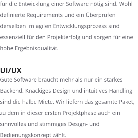
für die Entwicklung einer Software nötig sind. Wohl
definierte Requirements und ein Überprüfen
derselben im agilen Entwicklungsprozess sind
essenziell für den Projekterfolg und sorgen für eine
hohe Ergebnisqualität.
UI/UX
Gute Software braucht mehr als nur ein starkes
Backend. Knackiges Design und intuitives Handling
sind die halbe Miete. Wir liefern das gesamte Paket,
zu dem in dieser ersten Projektphase auch ein
sinnvolles und stimmiges Design- und
Bedienungskonzept zählt.