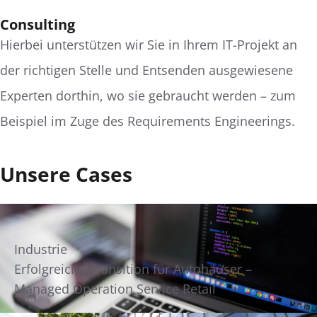
Consulting
Hierbei unterstützen wir Sie in Ihrem IT-Projekt an
der richtigen Stelle und Entsenden ausgewiesene
Experten dorthin, wo sie gebraucht werden – zum
Beispiel im Zuge des Requirements Engineerings.
Unsere Cases
Industrie
Erfolgreiche Transition für Autohäuser –
Managed Operation Service Retail