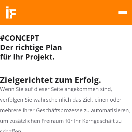
#CONCEPT
Der richtige Plan
für Ihr Projekt.
Zielgerichtet zum Erfolg.
Wenn Sie auf dieser Seite angekommen sind,
verfolgen Sie wahrscheinlich das Ziel, einen oder
mehrere Ihrer Geschäftsprozesse zu automatisieren,
um zusätzlichen Freiraum für Ihr Kerngeschäft zu
schaffen.