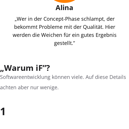
Alina
„Wer in der Concept-Phase schlampt, der
bekommt Probleme mit der Qualität. Hier
werden die Weichen für ein gutes Ergebnis
gestellt.“
„Warum iF”?
Softwareentwicklung können viele. Auf diese Details
achten aber nur wenige.
1