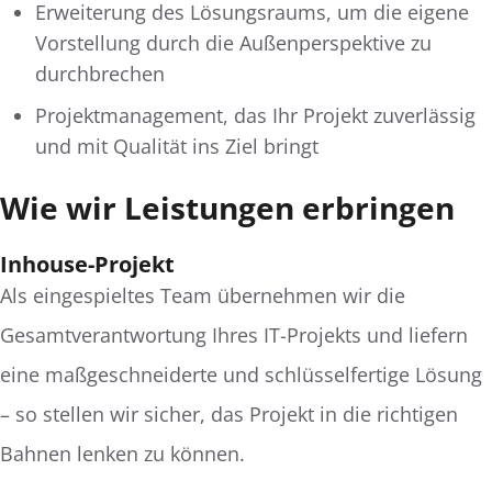
Erweiterung des Lösungsraums, um die eigene
Vorstellung durch die Außenperspektive zu
durchbrechen
Projektmanagement, das Ihr Projekt zuverlässig
und mit Qualität ins Ziel bringt
Wie wir Leistungen erbringen
Inhouse-Projekt
Als eingespieltes Team übernehmen wir die
Gesamtverantwortung Ihres IT-Projekts und liefern
eine maßgeschneiderte und schlüsselfertige Lösung
– so stellen wir sicher, das Projekt in die richtigen
Bahnen lenken zu können.