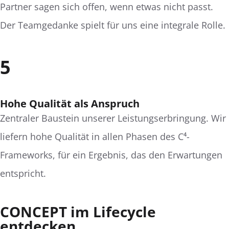
Partner sagen sich offen, wenn etwas nicht passt.
Der Teamgedanke spielt für uns eine integrale Rolle.
5
Hohe Qualität als Anspruch
Zentraler Baustein unserer Leistungserbringung. Wir
liefern hohe Qualität in allen Phasen des C⁴-
Frameworks, für ein Ergebnis, das den Erwartungen
entspricht.
CONCEPT im Lifecycle
entdecken