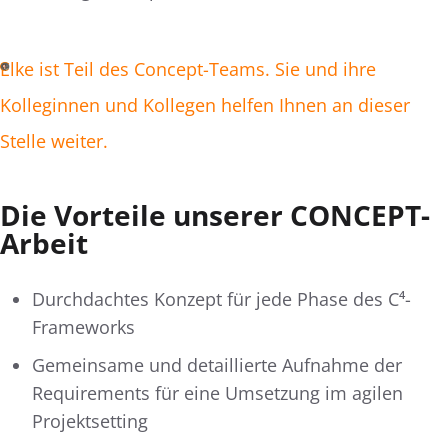
Elke ist Teil des Concept-Teams. Sie und ihre
Kolleginnen und Kollegen helfen Ihnen an dieser
Stelle weiter.
Die Vorteile unserer CONCEPT-
Arbeit
Durchdachtes Konzept für jede Phase des C⁴-
Frameworks
Gemeinsame und detaillierte Aufnahme der
Requirements für eine Umsetzung im agilen
Projektsetting