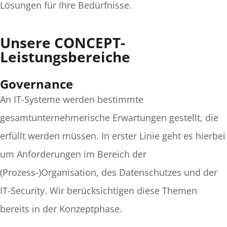
Lösungen für Ihre Bedürfnisse.
Unsere CONCEPT-
Leistungsbereiche
Governance
An IT-Systeme werden bestimmte
gesamtunternehmerische Erwartungen gestellt, die
erfüllt werden müssen. In erster Linie geht es hierbei
um Anforderungen im Bereich der
(Prozess-)Organisation, des Datenschutzes und der
IT-Security. Wir berücksichtigen diese Themen
bereits in der Konzeptphase.