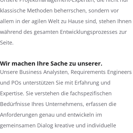
klassische Methoden beherrschen, sondern vor
allem in der agilen Welt zu Hause sind, stehen Ihnen
während des gesamten Entwicklungsprozesses zur
Seite.
Wir machen Ihre Sache zu unserer.
Unsere Business Analysten, Requirements Engineers
und POs unterstützen Sie mit Erfahrung und
Expertise. Sie verstehen die fachspezifischen
Bedürfnisse Ihres Unternehmens, erfassen die
Anforderungen genau und entwickeln im
gemeinsamen Dialog kreative und individuelle