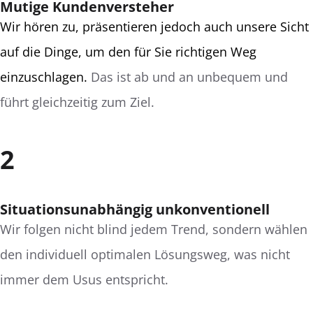
Mutige Kundenversteher
Wir hören zu, präsentieren jedoch auch unsere Sicht
auf die Dinge, um den für Sie richtigen Weg
einzuschlagen.
Das ist ab und an unbequem und
führt gleichzeitig zum Ziel.
2
Situationsunabhängig unkonventionell
Wir folgen nicht blind jedem Trend, sondern wählen
den individuell optimalen Lösungsweg, was nicht
immer dem Usus entspricht.