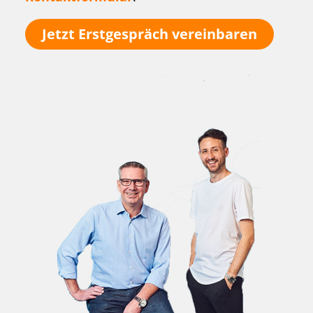
Jetzt Erstgespräch vereinbaren