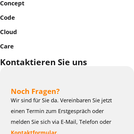
Concept
Code
Cloud
Care
Kontaktieren Sie uns
Noch Fragen?
Wir sind für Sie da. Vereinbaren Sie jetzt
einen Termin zum Erstgespräch oder
melden Sie sich via E-Mail, Telefon oder
Kontaktformular
.